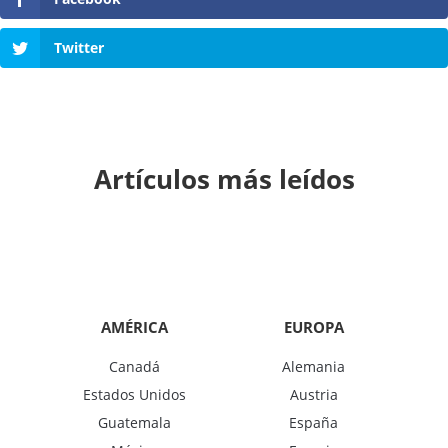
Twitter
Artículos más leídos
AMÉRICA
EUROPA
Canadá
Alemania
Estados Unidos
Austria
Guatemala
España