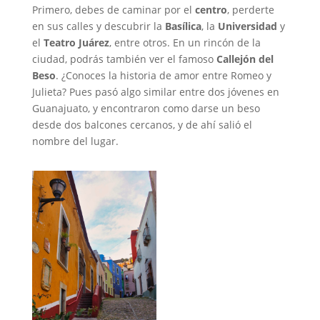
Primero, debes de caminar por el
centro
, perderte
en sus calles y descubrir la
Basílica
, la
Universidad
y
el
Teatro Juárez
, entre otros. En un rincón de la
ciudad, podrás también ver el famoso
Callejón del
Beso
. ¿Conoces la historia de amor entre Romeo y
Julieta? Pues pasó algo similar entre dos jóvenes en
Guanajuato, y encontraron como darse un beso
desde dos balcones cercanos, y de ahí salió el
nombre del lugar.