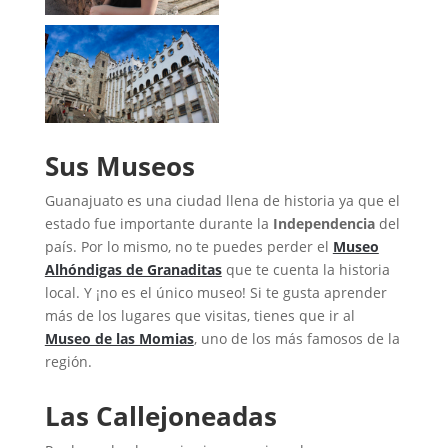
Sus Museos
Guanajuato es una ciudad llena de historia ya que el
estado fue importante durante la
Independencia
del
país. Por lo mismo, no te puedes perder el
Museo
Alhóndigas de Granaditas
que te cuenta la historia
local. Y ¡no es el único museo! Si te gusta aprender
más de los lugares que visitas, tienes que ir al
Museo de las Momias
, uno de los más famosos de la
región.
Las Callejoneadas