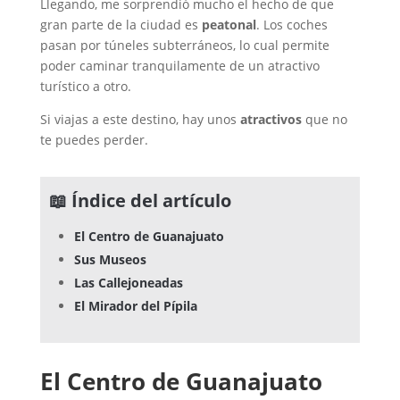
Llegando, me sorprendió mucho el hecho de que
gran parte de la ciudad es
peatonal
. Los coches
pasan por túneles subterráneos, lo cual permite
poder caminar tranquilamente de un atractivo
turístico a otro.
Si viajas a este destino, hay unos
atractivos
que no
te puedes perder.
📖 Índice del artículo
El Centro de Guanajuato
Sus Museos
Las Callejoneadas
El Mirador del Pípila
El Centro
de Guanajuato