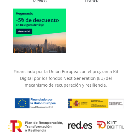
México
Francia
Financiado por la Unión Europea con el programa Kit
Digital por los fondos Next Generation (EU) del
mecanismo de recuperación y resiliencia.