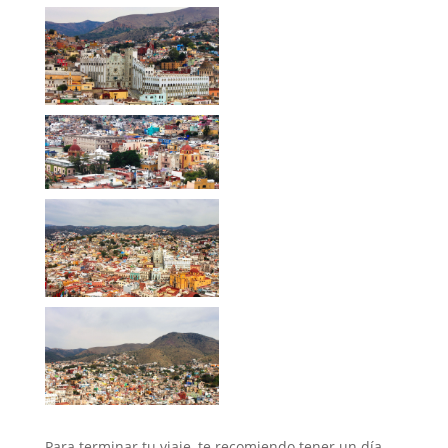
Para terminar tu viaje, te recomiendo tener un día