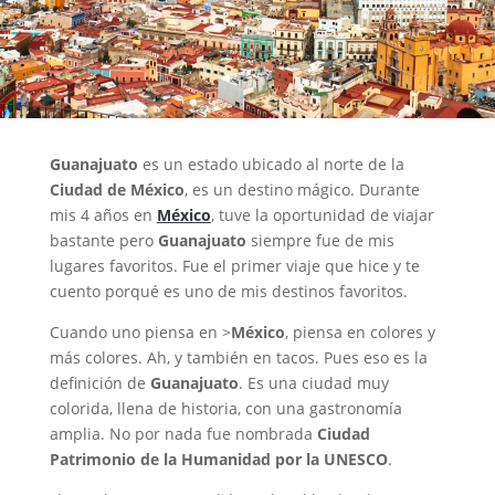
Guanajuato
es un estado ubicado al norte de la
Ciudad de México
, es un destino mágico. Durante
mis 4 años en
México
, tuve la oportunidad de viajar
bastante pero
Guanajuato
siempre fue de mis
lugares favoritos. Fue el primer viaje que hice y te
cuento porqué es uno de mis destinos favoritos.
Cuando uno piensa en >
México
, piensa en colores y
más colores. Ah, y también en tacos. Pues eso es la
definición de
Guanajuato
. Es una ciudad muy
colorida, llena de historia, con una gastronomía
amplia. No por nada fue nombrada
Ciudad
Patrimonio de la Humanidad por la UNESCO
.