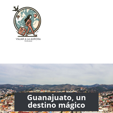
Guanajuato, un
destino mágico