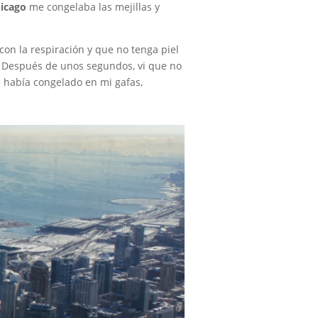
icago
me congelaba las mejillas y
con la respiración y que no tenga piel
. Después de unos segundos, vi que no
e había congelado en mi gafas,