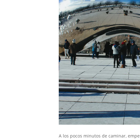
A los pocos minutos de caminar, empec