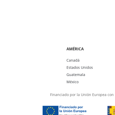
AMÉRICA
Canadá
Estados Unidos
Guatemala
México
Financiado por la Unión Europea con e