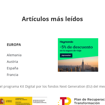
Artículos más leídos
EUROPA
Alemania
Austria
España
Francia
l programa Kit Digital por los fondos Next Generation (EU) del me