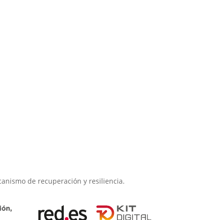
canismo de recuperación y resiliencia.