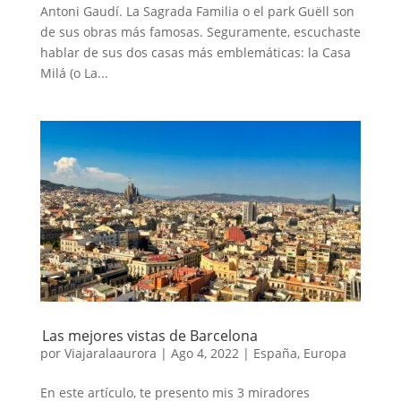
Antoni Gaudí. La Sagrada Familia o el park Guëll son
de sus obras más famosas. Seguramente, escuchaste
hablar de sus dos casas más emblemáticas: la Casa
Milá (o La...
Las mejores vistas de Barcelona
por
Viajaralaaurora
|
Ago 4, 2022
|
España
,
Europa
En este artículo, te presento mis 3 miradores