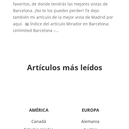
favoritos, de donde tendrás las mejores vistas de
Barcelona. ¡No te los puedes perder! Te dejo
también mi artículo de la mejor vista de Madrid por
aquí. 📖 Índice del artículo Mirador en Barcelona:
Unlimited Barcelona –...
Artículos más leídos
AMÉRICA
EUROPA
Canadá
Alemania