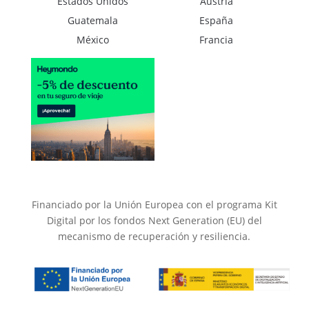
Estados Unidos
Austria
Guatemala
España
México
Francia
Financiado por la Unión Europea con el programa Kit
Digital por los fondos Next Generation (EU) del
mecanismo de recuperación y resiliencia.