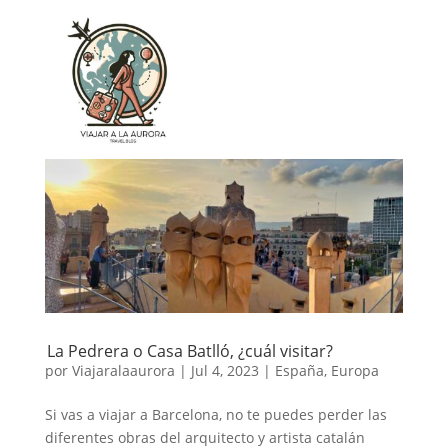
La Pedrera o Casa Batlló, ¿cuál visitar?
por
Viajaralaaurora
|
Jul 4, 2023
|
España
,
Europa
Si vas a viajar a Barcelona, no te puedes perder las
diferentes obras del arquitecto y artista catalán