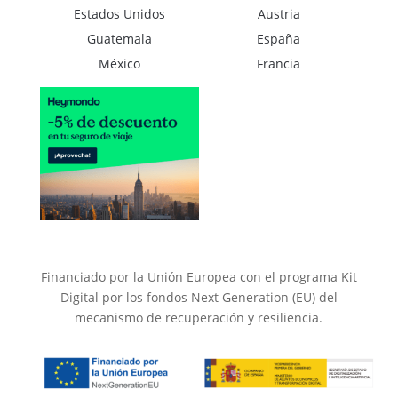
Estados Unidos
Austria
Guatemala
España
México
Francia
Financiado por la Unión Europea con el programa Kit
Digital por los fondos Next Generation (EU) del
mecanismo de recuperación y resiliencia.