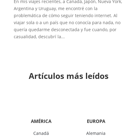
En mis viajes recientes, a Canadá, Japón, Nueva York,
Argentina y Uruguay, me encontré con la
problemática de cómo seguir teniendo internet. Al
viajar sola o a un país que no conocía para nada, no
quería quedarme desconectada y fue cuando, por
casualidad, descubrí la...
Artículos más leídos
AMÉRICA
EUROPA
Canadá
Alemania