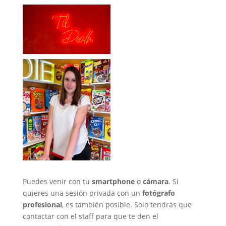
Puedes venir con tu
smartphone
o
cámara
. Si
quieres una sesión privada con un
fotógrafo
profesional
, es también posible. Solo tendrás que
contactar con el staff para que te den el