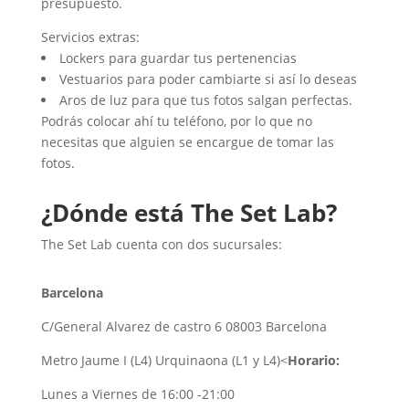
presupuesto.
Servicios extras:
Lockers para guardar tus pertenencias
Vestuarios para poder cambiarte si así lo deseas
Aros de luz para que tus fotos salgan perfectas.
Podrás colocar ahí tu teléfono, por lo que no
necesitas que alguien se encargue de tomar las
fotos.
¿Dónde está The Set Lab?
The Set Lab cuenta con dos sucursales:
Barcelona
C/General Alvarez de castro 6 08003 Barcelona
Metro Jaume I (L4) Urquinaona (L1 y L4)<
Horario:
Lunes a Viernes de 16:00 -21:00