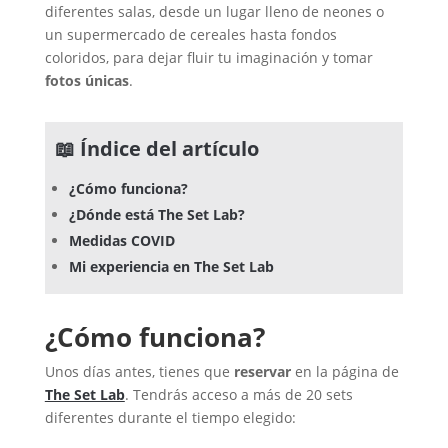
diferentes salas, desde un lugar lleno de neones o
un supermercado de cereales hasta fondos
coloridos, para dejar fluir tu imaginación y tomar
fotos únicas
.
📖 Índice del artículo
¿Cómo funciona?
¿Dónde está The Set Lab?
Medidas COVID
Mi experiencia en The Set Lab
¿Cómo funciona?
Unos días antes, tienes que
reservar
en la página de
The Set Lab
. Tendrás acceso a más de 20 sets
diferentes durante el tiempo elegido: