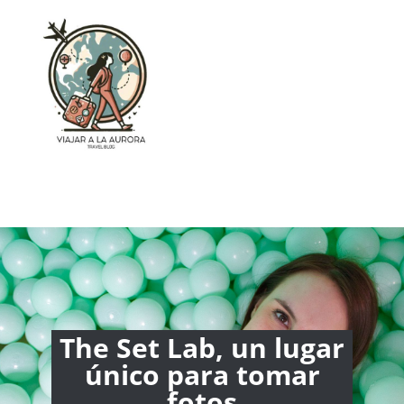
The Set Lab, un lugar
único para tomar
fotos