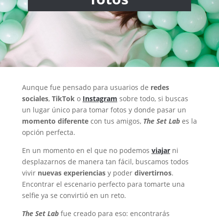
Aunque fue pensado para usuarios de
redes
sociales
,
TikTok
o
Instagram
sobre todo, si buscas
un lugar único para tomar fotos y donde pasar un
momento diferente
con tus amigos,
The Set Lab
es la
opción perfecta.
En un momento en el que no podemos
viajar
ni
desplazarnos de manera tan fácil, buscamos todos
vivir
nuevas experiencias
y poder
divertirnos
.
Encontrar el escenario perfecto para tomarte una
selfie ya se convirtió en un reto.
The Set Lab
fue creado para eso: encontrarás