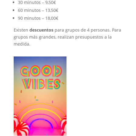
30 minutos – 9,50€
60 minutos – 13,50€
90 minutos – 18,00€
Existen
descuentos
para grupos de 4 personas. Para
grupos más grandes, realizan presupuestos a la
medida.