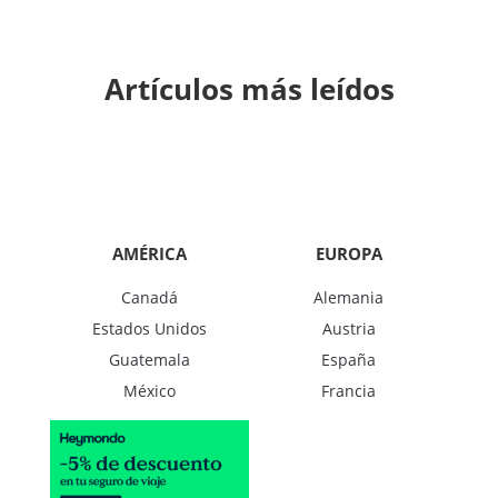
Artículos más leídos
AMÉRICA
EUROPA
Canadá
Alemania
Estados Unidos
Austria
Guatemala
España
México
Francia