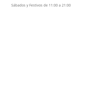
Sábados y Festivos de 11:00 a 21:00