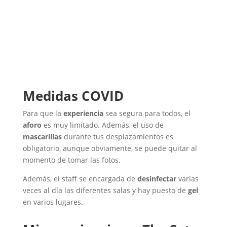
Medidas COVID
Para que la
experiencia
sea segura para todos, el
aforo
es muy limitado. Además, el uso de
mascarillas
durante tus desplazamientos es
obligatorio, aunque obviamente, se puede quitar al
momento de tomar las fotos.
Además, el staff se encargada de
desinfectar
varias
veces al día las diferentes salas y hay puesto de
gel
en varios lugares.