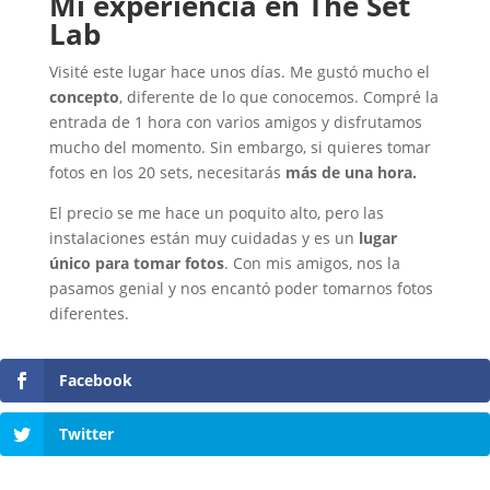
Mi experiencia en The Set
Lab
Visité este lugar hace unos días. Me gustó mucho el
concepto
, diferente de lo que conocemos. Compré la
entrada de 1 hora con varios amigos y disfrutamos
mucho del momento. Sin embargo, si quieres tomar
fotos en los 20 sets, necesitarás
más de una hora.
El precio se me hace un poquito alto, pero las
instalaciones están muy cuidadas y es un
lugar
único para tomar fotos
. Con mis amigos, nos la
pasamos genial y nos encantó poder tomarnos fotos
diferentes.
Facebook
Twitter