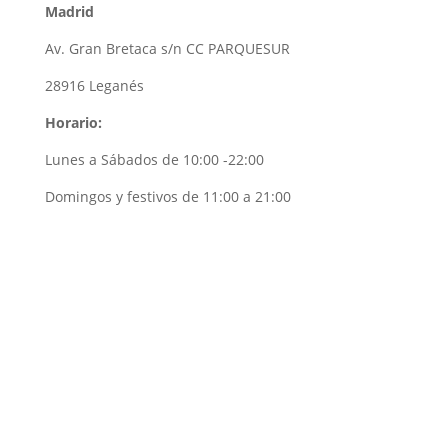
Madrid
Av. Gran Bretaсa s/n CC PARQUESUR
28916 Leganés
Horario:
Lunes a Sábados de 10:00 -22:00
Domingos y festivos de 11:00 a 21:00