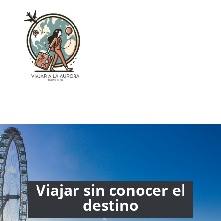
Viajar sin conocer el
destino