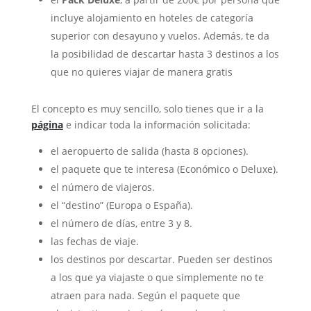
incluye alojamiento en hoteles de categoría
superior con desayuno y vuelos. Además, te da
la posibilidad de descartar hasta 3 destinos a los
que no quieres viajar de manera gratis
El concepto es muy sencillo, solo tienes que ir a la
página
e indicar toda la información solicitada:
el aeropuerto de salida (hasta 8 opciones).
el paquete que te interesa (Económico o Deluxe).
el número de viajeros.
el “destino” (Europa o España).
el número de días, entre 3 y 8.
las fechas de viaje.
los destinos por descartar. Pueden ser destinos
a los que ya viajaste o que simplemente no te
atraen para nada. Según el paquete que