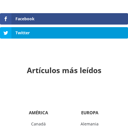
Facebook
Twitter
Artículos más leídos
AMÉRICA
EUROPA
Canadá
Alemania