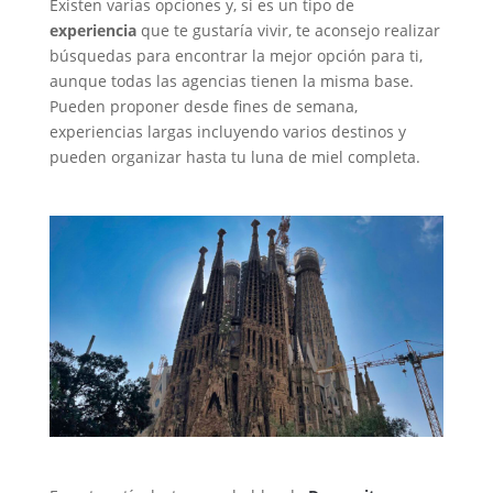
Existen varias opciones y, si es un tipo de
experiencia
que te gustaría vivir, te aconsejo realizar
búsquedas para encontrar la mejor opción para ti,
aunque todas las agencias tienen la misma base.
Pueden proponer desde fines de semana,
experiencias largas incluyendo varios destinos y
pueden organizar hasta tu luna de miel completa.