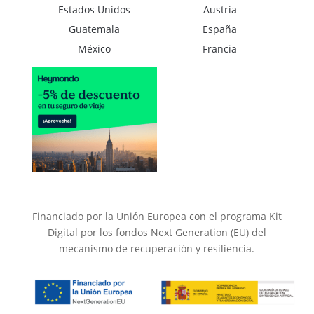
Estados Unidos
Austria
Guatemala
España
México
Francia
Financiado por la Unión Europea con el programa Kit
Digital por los fondos Next Generation (EU) del
mecanismo de recuperación y resiliencia.