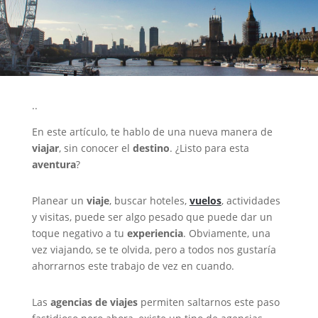
..
En este artículo, te hablo de una nueva manera de
viajar
, sin conocer el
destino
. ¿Listo para esta
aventura
?
Planear un
viaje
, buscar hoteles,
vuelos
, actividades
y visitas, puede ser algo pesado que puede dar un
toque negativo a tu
experiencia
. Obviamente, una
vez viajando, se te olvida, pero a todos nos gustaría
ahorrarnos este trabajo de vez en cuando.
Las
agencias de viajes
permiten saltarnos este paso