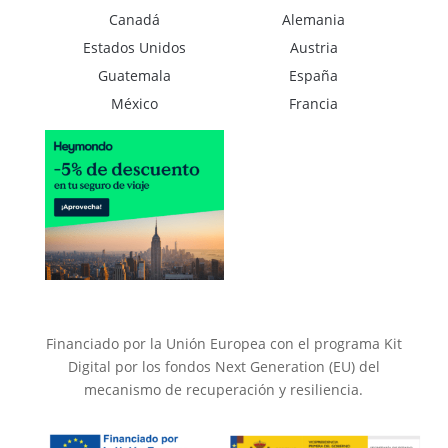
Canadá
Alemania
Estados Unidos
Austria
Guatemala
España
México
Francia
Financiado por la Unión Europea con el programa Kit
Digital por los fondos Next Generation (EU) del
mecanismo de recuperación y resiliencia.