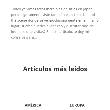
Todos ya vimos fotos increíbles de sitios en Japón,
pero seguramente viste también esas fotos behind
the scene donde se ve muchísima gente en el mismo
lugar. ¿Cómo puedes evitar eso y disfrutar más de
los sitios que visitas? En este artículo, te doy mis
consejos para...
Artículos más leídos
AMÉRICA
EUROPA