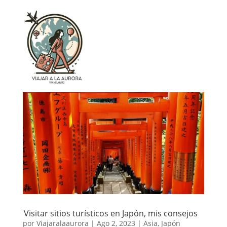
Visitar sitios turísticos en Japón, mis consejos
por
Viajaralaaurora
|
Ago 2, 2023
|
Asia
,
Japón